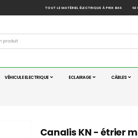
TOUT LE MATÉRIEL ÉLECTRIQUE À PRIX BAS
SE
VÉHICULE ELECTRIQUE
ECLAIRAGE
CÂBLES
Canalis KN - étrier m