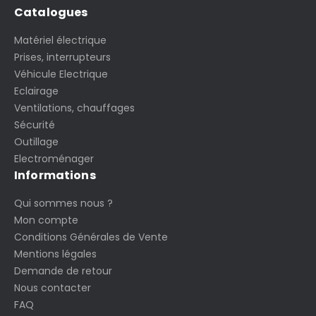
Catalogues
Matériel électrique
Prises, interrupteurs
Véhicule Electrique
Eclairage
Ventilations, chauffages
Sécurité
Outillage
Electroménager
Informations
Qui sommes nous ?
Mon compte
Conditions Générales de Vente
Mentions légales
Demande de retour
Nous contacter
FAQ