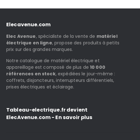
Elecavenue.com
Elec Avenue
, spécialiste de la vente de
matériel
électrique en ligne
, propose des produits à petits
prix sur des grandes marques.
Notre catalogue de matériel électrique et
appareillage est composé de plus de
10 000
références en stock
, expédiées le jour-même :
coffrets, disjoncteurs, interrupteurs différentiels,
prises électriques et éclairage.
Tableau-electrique.fr devient
ElecAvenue.com - En savoir plus