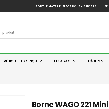
TOUT LE MATÉRIEL ÉLECTRIQUE À PRIX BAS
SE
VÉHICULE ELECTRIQUE
ECLAIRAGE
CÂBLES
Borne WAGO 221 Mini