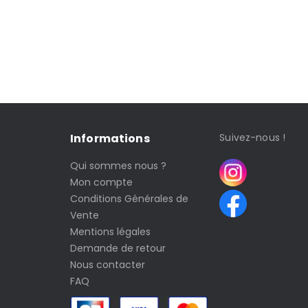
Informations
Suivez-nous !
Qui sommes nous ?
Mon compte
Conditions Générales de
Vente
Mentions légales
Demande de retour
Nous contacter
FAQ