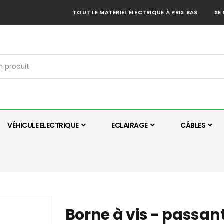
TOUT LE MATÉRIEL ÉLECTRIQUE À PRIX BAS
SE
VÉHICULE ELECTRIQUE
ECLAIRAGE
CÂBLES
Borne à vis - passant