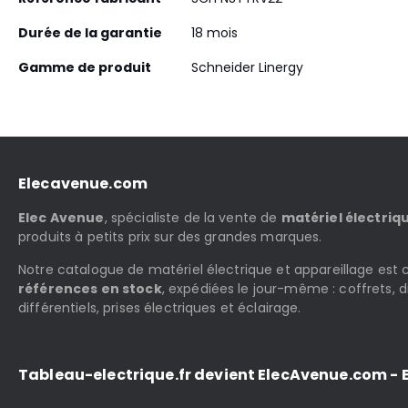
Durée de la garantie
18 mois
Gamme de produit
Schneider Linergy
Elecavenue.com
Elec Avenue
, spécialiste de la vente de
matériel électriq
produits à petits prix sur des grandes marques.
Notre catalogue de matériel électrique et appareillage es
références en stock
, expédiées le jour-même : coffrets, d
différentiels, prises électriques et éclairage.
Tableau-electrique.fr devient ElecAvenue.com - E