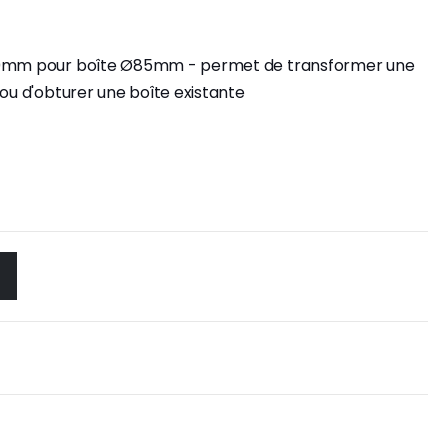
100mm pour boîte Ø85mm - permet de transformer une
 ou d'obturer une boîte existante