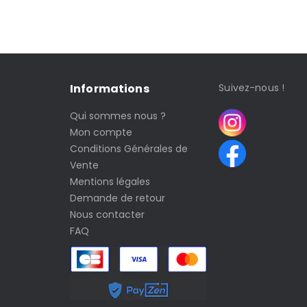
Informations
Suivez-nous !
Qui sommes nous ?
Mon compte
Conditions Générales de
Vente
Mentions légales
Demande de retour
Nous contacter
FAQ