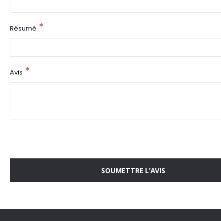
Résumé
Avis
SOUMETTRE L’AVIS