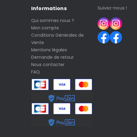
Informations
Suivez-nous !
Qui sommes nous ?
Mon compte
Conditions Générales de
Vente
Mentions légales
Demande de retour
Nous contacter
FAQ