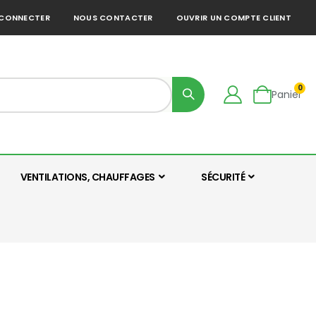
 CONNECTER
NOUS CONTACTER
OUVRIR UN COMPTE CLIENT
0
Panier
VENTILATIONS, CHAUFFAGES
SÉCURITÉ