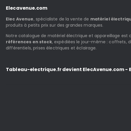
Elecavenue.com
Elec Avenue
, spécialiste de la vente de
matériel électriq
produits à petits prix sur des grandes marques.
Notre catalogue de matériel électrique et appareillage es
références en stock
, expédiées le jour-même : coffrets, d
différentiels, prises électriques et éclairage.
Tableau-electrique.fr devient ElecAvenue.com - E