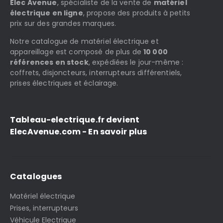
Elec Avenue
, spécialiste de la vente de
matériel
électrique en ligne
, propose des produits à petits
prix sur des grandes marques.
Notre catalogue de matériel électrique et
appareillage est composé de plus de
10 000
références en stock
, expédiées le jour-même :
coffrets, disjoncteurs, interrupteurs différentiels,
prises électriques et éclairage.
Tableau-electrique.fr devient
ElecAvenue.com - En savoir plus
Catalogues
Matériel électrique
Prises, interrupteurs
Véhicule Electrique