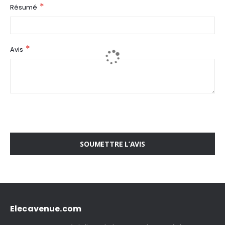
Résumé
Avis
SOUMETTRE L’AVIS
Elecavenue.com