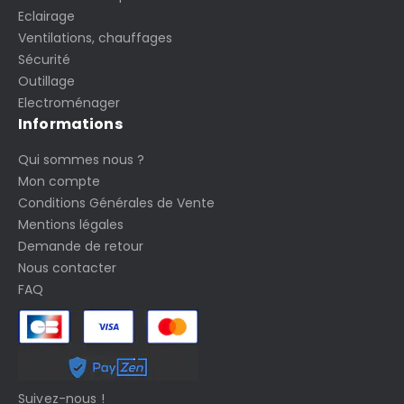
Eclairage
Ventilations, chauffages
Sécurité
Outillage
Electroménager
Informations
Qui sommes nous ?
Mon compte
Conditions Générales de Vente
Mentions légales
Demande de retour
Nous contacter
FAQ
Suivez-nous !