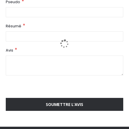
Pseudo
Résumé
Avis
SOUMETTRE L’AVIS