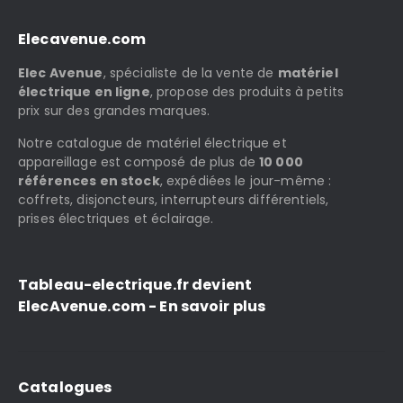
Elecavenue.com
Elec Avenue
, spécialiste de la vente de
matériel
électrique en ligne
, propose des produits à petits
prix sur des grandes marques.
Notre catalogue de matériel électrique et
appareillage est composé de plus de
10 000
références en stock
, expédiées le jour-même :
coffrets, disjoncteurs, interrupteurs différentiels,
prises électriques et éclairage.
Tableau-electrique.fr devient
ElecAvenue.com - En savoir plus
Catalogues