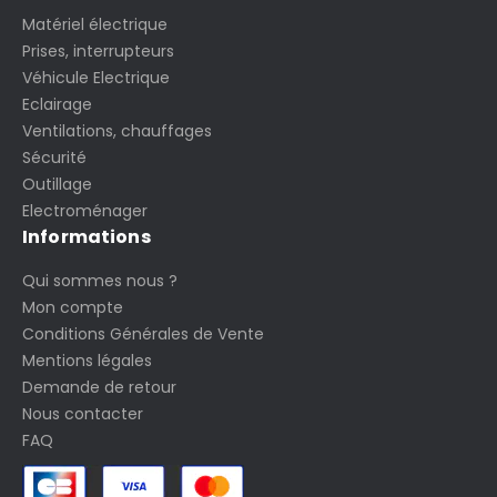
Matériel électrique
Prises, interrupteurs
Véhicule Electrique
Eclairage
Ventilations, chauffages
Sécurité
Outillage
Electroménager
Informations
Qui sommes nous ?
Mon compte
Conditions Générales de Vente
Mentions légales
Demande de retour
Nous contacter
FAQ