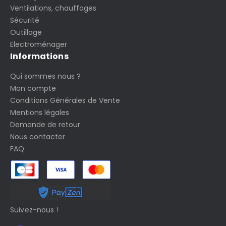
Ventilations, chauffages
Sécurité
Outillage
Electroménager
Informations
Qui sommes nous ?
Mon compte
Conditions Générales de Vente
Mentions légales
Demande de retour
Nous contacter
FAQ
Suivez-nous !