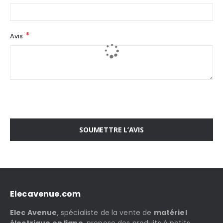
Avis
SOUMETTRE L’AVIS
Elecavenue.com
Elec Avenue
, spécialiste de la vente de
matériel