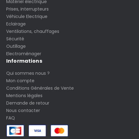
Matériel électrique
Prises, interrupteurs
Véhicule Electrique
Eclairage
Ventilations, chauffages
Sécurité
Outillage
Electroménager
Informations
Qui sommes nous ?
Mon compte
Conditions Générales de Vente
Mentions légales
Demande de retour
Nous contacter
FAQ