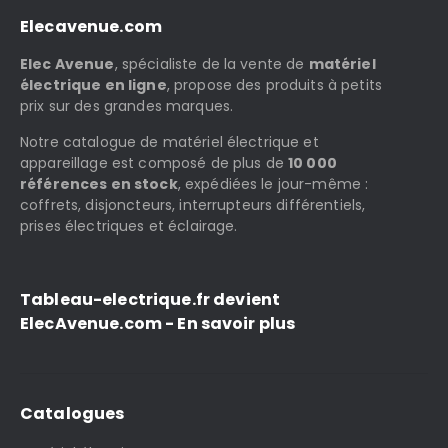
Elecavenue.com
Elec Avenue
, spécialiste de la vente de
matériel
électrique en ligne
, propose des produits à petits
prix sur des grandes marques.
Notre catalogue de matériel électrique et
appareillage est composé de plus de
10 000
références en stock
, expédiées le jour-même :
coffrets, disjoncteurs, interrupteurs différentiels,
prises électriques et éclairage.
Tableau-electrique.fr devient
ElecAvenue.com - En savoir plus
Catalogues