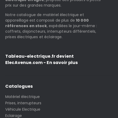
prix sur des grandes marques.
Notre catalogue de matériel électrique et
appareillage est composé de plus de
10 000
références en stock
, expédiées le jour-même :
coffrets, disjoncteurs, interrupteurs différentiels,
prises électriques et éclairage.
Tableau-electrique.fr devient
ElecAvenue.com - En savoir plus
Catalogues
Matériel électrique
Prises, interrupteurs
Véhicule Electrique
Eclairage