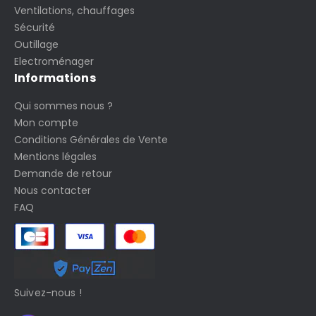
Ventilations, chauffages
Sécurité
Outillage
Electroménager
Informations
Qui sommes nous ?
Mon compte
Conditions Générales de Vente
Mentions légales
Demande de retour
Nous contacter
FAQ
Suivez-nous !