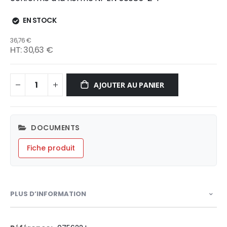
EN STOCK
36,76 €
30,63 €
AJOUTER AU PANIER
DOCUMENTS
Fiche produit
PLUS D’INFORMATION