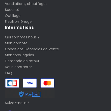
Ventilations, chauffages
Sécurité
Outillage
Electroménager
Informations
Qui sommes nous ?
Mon compte
Conditions Générales de Vente
Mentions légales
Demande de retour
Nous contacter
FAQ
Suivez-nous !