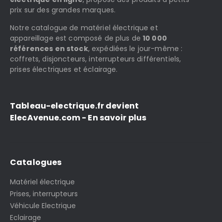
prix sur des grandes marques.
Notre catalogue de matériel électrique et
appareillage est composé de plus de
10 000
références en stock
, expédiées le jour-même :
coffrets, disjoncteurs, interrupteurs différentiels,
prises électriques et éclairage.
Tableau-electrique.fr devient
ElecAvenue.com - En savoir plus
Catalogues
Matériel électrique
Prises, interrupteurs
Véhicule Electrique
Eclairage