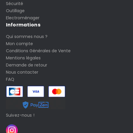
Sécurité
Outillage
Electroménager
Informations
Qui sommes nous ?
Mon compte
Conditions Générales de Vente
Mentions légales
Demande de retour
Nous contacter
FAQ
Suivez-nous !