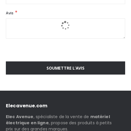
Avis
SOUMETTRE L’AVIS
Elecavenue.com
Elec Avenue
, spécialiste de la vente de
matériel
électrique en ligne
, propose des produits à petits
prix sur des grandes marques.