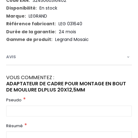
3245060316402
En stock
LEGRAND
LEG 031640
24 mois
Legrand Mosaic
AVIS
VOUS COMMENTEZ :
ADAPTATEUR DE CADRE POUR MONTAGE EN BOUT
DE MOULURE DLPLUS 20X12,5MM
Pseudo
Résumé