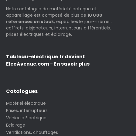
Notre catalogue de matériel électrique et
appareillage est composé de plus de
10 000
références en stock
, expédiées le jour-même :
coffrets, disjoncteurs, interrupteurs différentiels,
prises électriques et éclairage.
Tableau-electrique.fr devient
ElecAvenue.com - En savoir plus
Catalogues
Matériel électrique
Prises, interrupteurs
Véhicule Electrique
Eclairage
Ventilations, chauffages