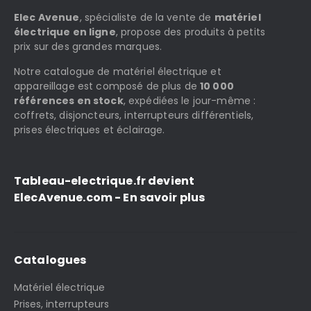
Elec Avenue
, spécialiste de la vente de
matériel
électrique en ligne
, propose des produits à petits
prix sur des grandes marques.
Notre catalogue de matériel électrique et
appareillage est composé de plus de
10 000
références en stock
, expédiées le jour-même :
coffrets, disjoncteurs, interrupteurs différentiels,
prises électriques et éclairage.
Tableau-electrique.fr devient
ElecAvenue.com - En savoir plus
Catalogues
Matériel électrique
Prises, interrupteurs