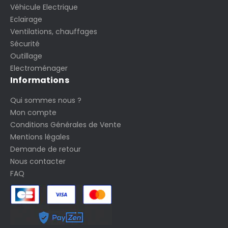
Véhicule Electrique
Eclairage
Ventilations, chauffages
Sécurité
Outillage
Electroménager
Informations
Qui sommes nous ?
Mon compte
Conditions Générales de Vente
Mentions légales
Demande de retour
Nous contacter
FAQ