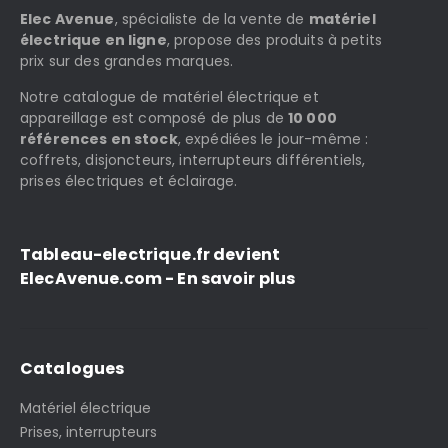
Elec Avenue
, spécialiste de la vente de
matériel
électrique en ligne
, propose des produits à petits
prix sur des grandes marques.
Notre catalogue de matériel électrique et
appareillage est composé de plus de
10 000
références en stock
, expédiées le jour-même :
coffrets, disjoncteurs, interrupteurs différentiels,
prises électriques et éclairage.
Tableau-electrique.fr devient
ElecAvenue.com - En savoir plus
Catalogues
Matériel électrique
Prises, interrupteurs