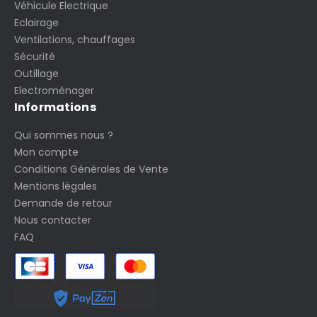
Véhicule Electrique
Eclairage
Ventilations, chauffages
Sécurité
Outillage
Electroménager
Informations
Qui sommes nous ?
Mon compte
Conditions Générales de Vente
Mentions légales
Demande de retour
Nous contacter
FAQ